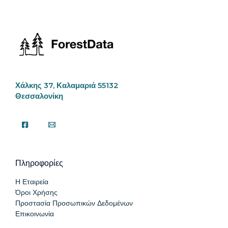
Χάλκης 37, Καλαμαριά 55132
Θεσσαλονίκη
Πληροφορίες
Η Εταιρεία
Όροι Χρήσης
Προστασία Προσωπικών Δεδομένων
Επικοινωνία